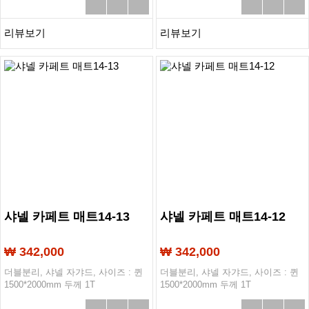
리뷰보기
리뷰보기
샤넬 카페트 매트14-13
샤넬 카페트 매트14-12
₩ 342,000
₩ 342,000
더블분리, 샤넬 자갸드, 사이즈 : 퀸
더블분리, 샤넬 자갸드, 사이즈 : 퀸
1500*2000mm 두께 1T
1500*2000mm 두께 1T