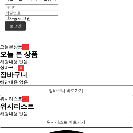
자동로그인
로그인
오늘본상품
0
오늘 본 상품
해당내용 없음
장바구니
0
장바구니
해당내용 없음
장바구니 바로가기
위시리스트
0
위시리스트
해당내용 없음
위시리스트 바로가기