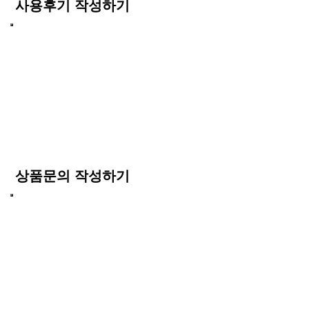
사용후기 작성하기
상품문의 작성하기