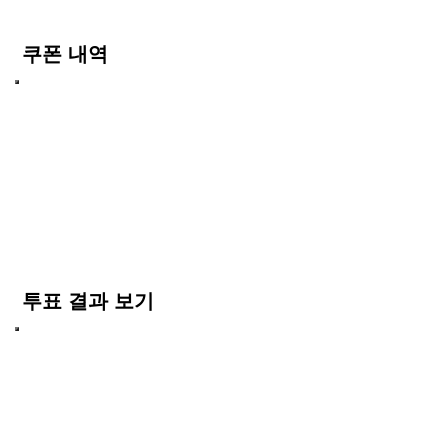
쿠폰 내역
투표 결과 보기