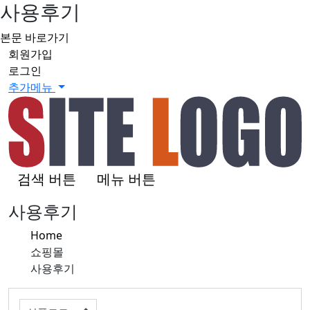
사용후기
본문 바로가기
회원가입
로그인
추가메뉴
검색 버튼
메뉴 버튼
사용후기
Home
쇼핑몰
사용후기
전체보기