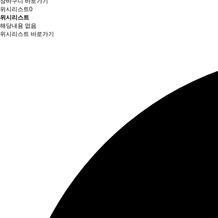
장바구니 바로가기
위시리스트
0
위시리스트
해당내용 없음
위시리스트 바로가기