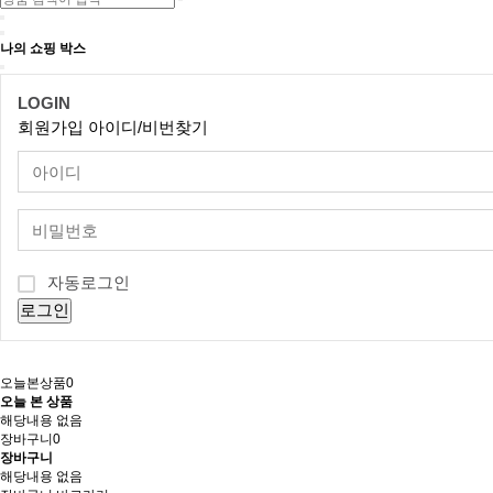
나의 쇼핑 박스
LOGIN
회원가입
아이디/비번찾기
자동로그인
로그인
오늘본상품
0
오늘 본 상품
해당내용 없음
장바구니
0
장바구니
해당내용 없음