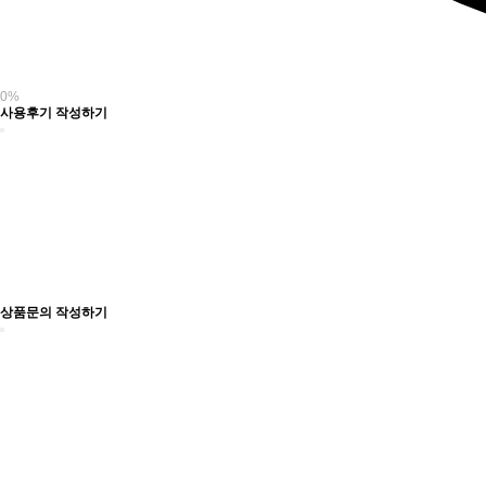
0%
사용후기 작성하기
상품문의 작성하기