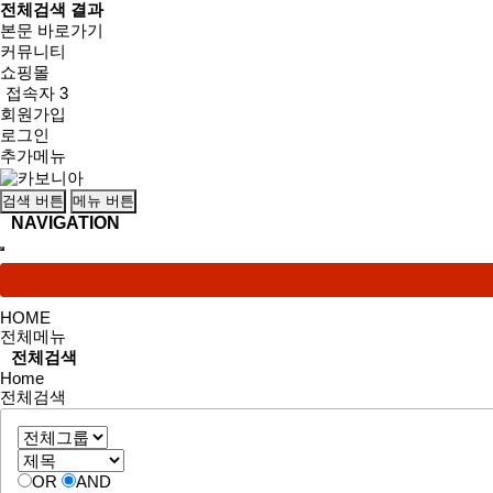
전체검색 결과
본문 바로가기
커뮤니티
쇼핑몰
접속자 3
회원가입
로그인
추가메뉴
검색 버튼
메뉴 버튼
NAVIGATION
HOME
전체메뉴
전체검색
Home
전체검색
OR
AND