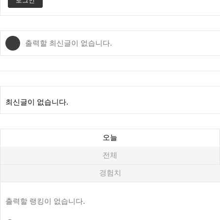
로그인
출력할 최신글이 없습니다.
출력할 최신글이 없습니다.
최신글이 없습니다.
오늘
전체
경험치
출력할 랭킹이 없습니다.