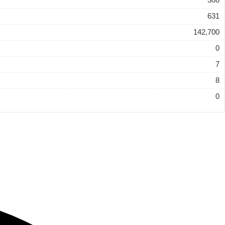
631
142,700
0
7
8
0