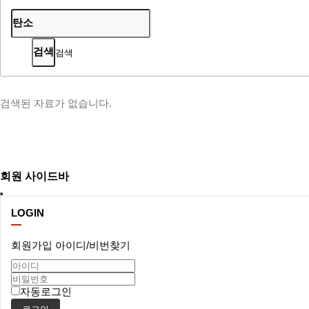
검색
검색된 자료가 없습니다.
회원 사이드바
LOGIN
회원가입
아이디/비번찾기
자동로그인